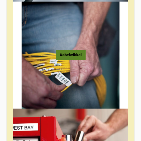
Kabelwikkel