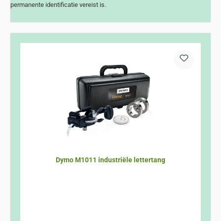
permanente identificatie vereist is.
Dymo M1011 industriële lettertang