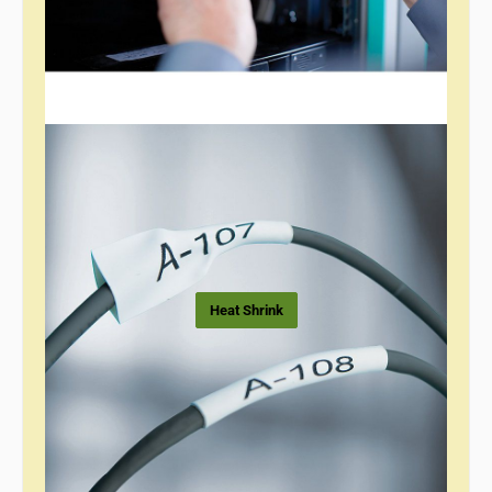
Heat Shrink