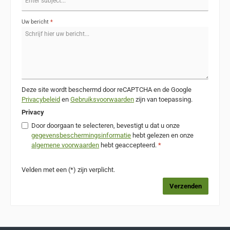
Uw bericht
*
Deze site wordt beschermd door reCAPTCHA en de Google
Privacybeleid
en
Gebruiksvoorwaarden
zijn van toepassing.
Privacy
Door doorgaan te selecteren, bevestigt u dat u onze
gegevensbeschermingsinformatie
hebt gelezen en onze
algemene voorwaarden
hebt geaccepteerd.
*
Velden met een (*) zijn verplicht.
Verzenden