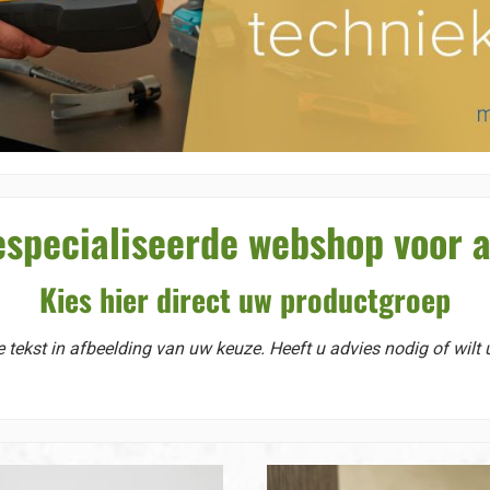
specialiseerde webshop voor
Kies hier direct uw productgroep
 tekst in afbeelding van uw keuze. Heeft u advies nodig of wilt 