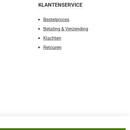
KLANTENSERVICE
Bestelproces
Betaling & Verzending
Klachten
Retouren