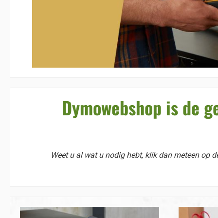
Dymowebshop is de ge
Weet u al wat u nodig hebt, klik dan meteen op de