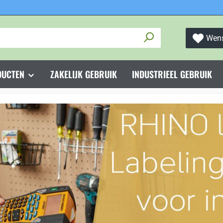
Wens
DUCTEN
ZAKELIJK GEBRUIK
INDUSTRIEEL GEBRUIK