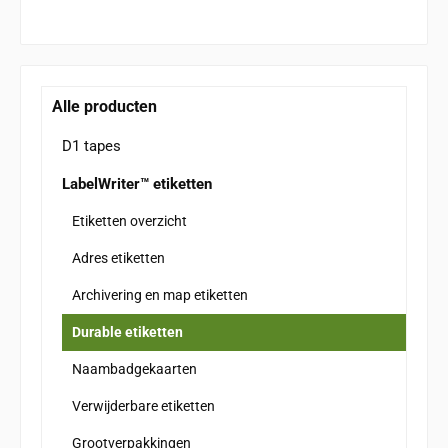
Alle producten
D1 tapes
LabelWriter™ etiketten
Etiketten overzicht
Adres etiketten
Archivering en map etiketten
Durable etiketten
Naambadgekaarten
Verwijderbare etiketten
Grootverpakkingen