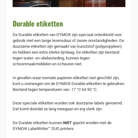
Durable etiketten
De Durable etiketten van DYMO® zijn speciaal ontwikkeld voor
gebruik met een lange levensduur of zware omstandigheden. De
duurzame etiketten zijn gemaakt van kunststof (polypropyleen)
en hebben een extra sterke lijmlaag. De etiketten zijn bestand
tegen water- en oliebesteding, kunnen tegen
schoonmaakmiddelen en scheuren niet.
In gevallen waar normale papieren etiketten niet geschikt zijn,
kunt u overwegen om de DYMO® Durable-etiketten te gebruiken.
Bestand tegen temperaturen van -17 °C tot 50 °C.
Deze speciale etiketten worden ook duurzame labels genoemd.
Dat komt doordat ze lang meegaan en erg sterk zijn.
De Durable etiketten kunnen
NIET
geprint worden met de
DYMO® LabelWriter™ DUO printers