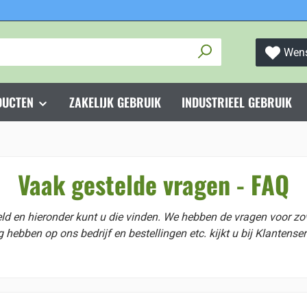
Wens
DUCTEN
ZAKELIJK GEBRUIK
INDUSTRIEEL GEBRUIK
Vaak gestelde vragen - FAQ
 en hieronder kunt u die vinden. We hebben de vragen voor zov
 hebben op ons bedrijf en bestellingen etc. kijkt u bij Klantense