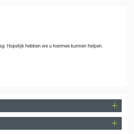
vraag. Hopelijk hebben we u hiermee kunnen helpen.