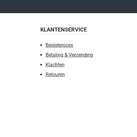
KLANTENSERVICE
Bestelproces
Betaling & Verzending
Klachten
Retouren