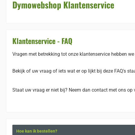
Dymowebshop Klantenservice
Klantenservice - FAQ
Vragen met betrekking tot onze klantenservice hebben we
Bekijk of uw vraag of iets wat er op lijkt bij deze FAQ's 
Staat uw vraag er niet bij? Neem dan contact met ons op 
Hoe kan ik bestellen?