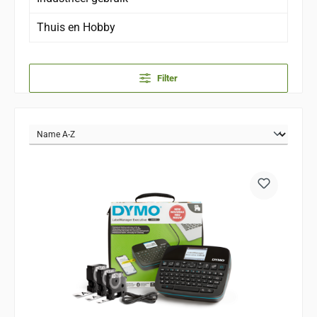
Thuis en Hobby
Filter