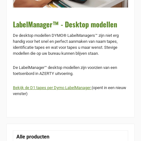
LabelManager™ - Desktop modellen
De desktop modellen DYMO® LabelManagers™ zijn niet erg
handig voor het snel en perfect aanmaken van naam tapes,
identificatie tapes en wat voor tapes u maar wenst. Stevige
modellen die op uw bureau kunnen blijven staan.
De LabelManager™ desktop modellen zijn voorzien van een
toetsenbord in AZERTY uitvoering.
Bekijk de D1 tapes per Dymo LabelManager
(opent in een nieuw
venster)
Alle producten