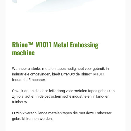
Rhino™ M1011 Metal Embossing
machine
Wanneer u sterke metalen tapes nodig hebt voor gebruik in
industriële omgevingen, biedt DYMO® de Rhino™ M1011
Industrial Embosser.
Onze klanten die deze lettertang voor metalen tapes gebruiken
zijn o.a. actief in de petrochemische industrie en in land- en
tuinbouw.
Er zijn 2 verschillende metalen tapes die met deze Embosser
gebruikt kunnen worden.