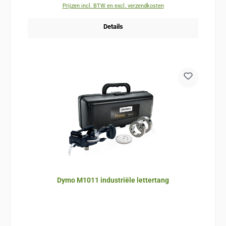
Prijzen incl. BTW en excl. verzendkosten
Details
Dymo M1011 industriële lettertang