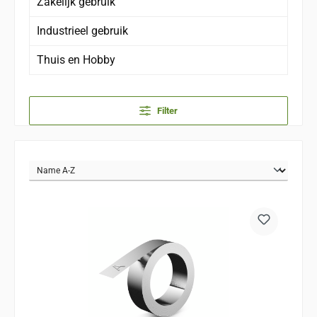
Zakelijk gebruik
Industrieel gebruik
Thuis en Hobby
Filter