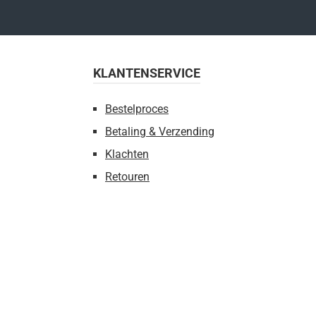
KLANTENSERVICE
Bestelproces
Betaling & Verzending
Klachten
Retouren