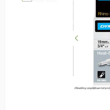
Afbeelding vergelijkbaar met pro