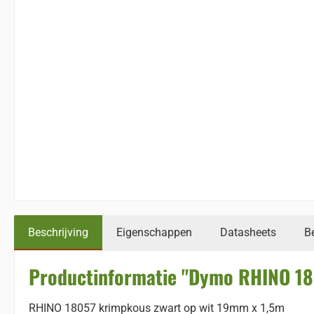
Beschrijving
Eigenschappen
Datasheets
B
Productinformatie "Dymo RHINO 18
RHINO 18057 krimpkous zwart op wit 19mm x 1,5m