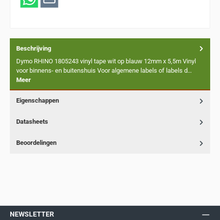
Beschrijving
Dymo RHINO 1805243 vinyl tape wit op blauw 12mm x 5,5m Vinyl
voor binnens- en buitenshuis Voor algemene labels of labels d…
Meer
Eigenschappen
Datasheets
Beoordelingen
NEWSLETTER