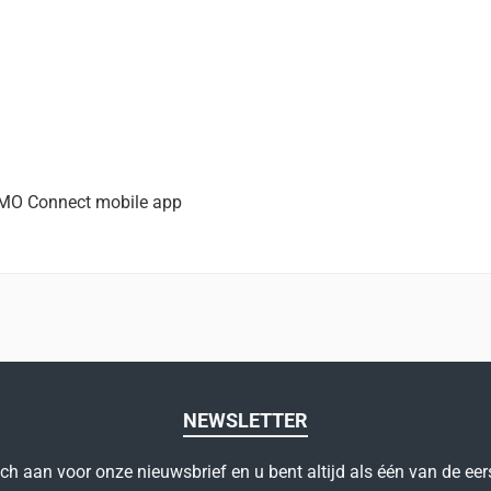
YMO Connect mobile app
NEWSLETTER
ich aan voor onze nieuwsbrief en u bent altijd als één van de eer