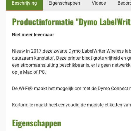
Beschrijving
Eigenschappen
Videos
Beoor
Productinformatie "Dymo LabelWrit
Niet meer leverbaar
Nieuw in 2017 deze zwarte Dymo LabelWriter Wireless labelp
duurzaam kunststof. Deze printer biedt grote vrijheid en 
een stroomaansluiting beschikbaar is, er is geen netwerkk
op je Mac of PC.
De Wi-Fi® maakt het mogelijk om met de Dymo Connect mob
Kortom: je maakt heel eenvoudig de mooiste etiketten va
Eigenschappen