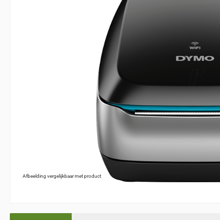
Afbeelding vergelijkbaar met product