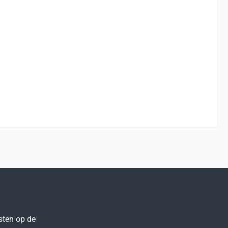
sten op de