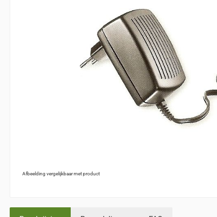
Afbeelding vergelijkbaar met product