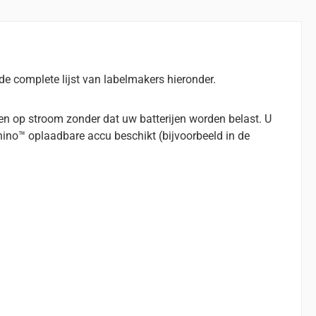
complete lijst van labelmakers hieronder.
n op stroom zonder dat uw batterijen worden belast. U
hino™ oplaadbare accu beschikt (bijvoorbeeld in de