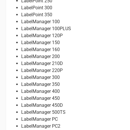
LabelPoint 250
LabelPoint 300
LabelPoint 350
LabelManager 100
LabelManager 100PLUS
LabelManager 120P
LabelManager 150
LabelManager 160
LabelManager 200
LabelManager 210D
LabelManager 220P
LabelManager 300
LabelManager 350
LabelManager 400
LabelManager 450
LabelManager 450D
LabelManager 500TS
LabelManager PC
LabelManager PC2