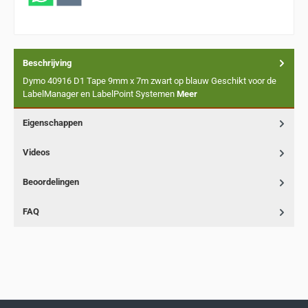
Beschrijving
Dymo 40916 D1 Tape 9mm x 7m zwart op blauw Geschikt voor de
LabelManager en LabelPoint Systemen
Meer
Eigenschappen
Videos
Beoordelingen
FAQ